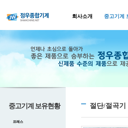
회사소개
중고기계 
절단/절곡기
중고기계 보유현황
프레스